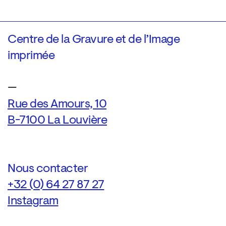
Centre de la Gravure et de l’Image
imprimée
—
Rue des Amours, 10
B-7100 La Louvière
Nous contacter
+32 (0) 64 27 87 27
Instagram