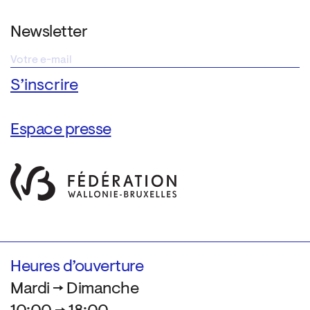
Newsletter
Espace presse
Heures d’ouverture
Mardi → Dimanche