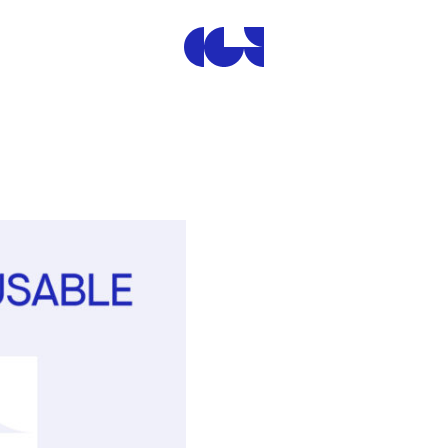
Centre de la Gravure et de