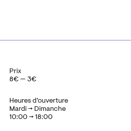
Prix
8€ — 3€
Heures d’ouverture
Mardi → Dimanche
10:00 → 18:00