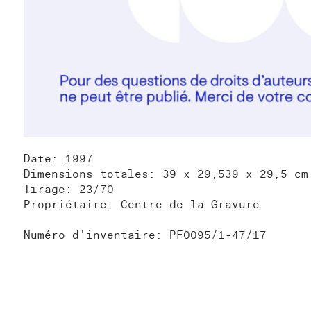
Date: 1997
Dimensions totales: 39 x 29,539 x 29,5 cm
Tirage: 23/70
Propriétaire: Centre de la Gravure
Numéro d'inventaire: PF0095/1-47/17