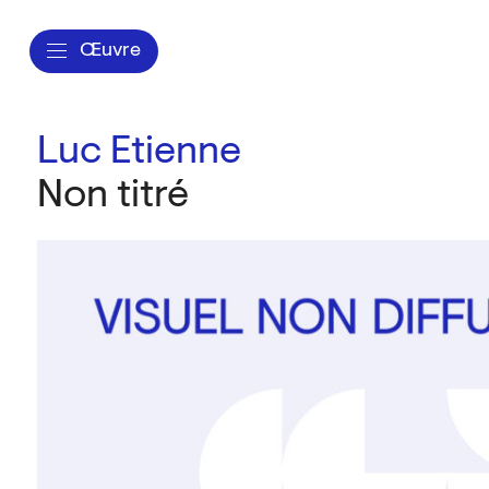
Œuvre
Luc Etienne
Non titré