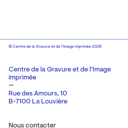
© Centre de la Gravure et de l’Image imprimée 2026
Centre de la Gravure et de l’Image
imprimée
—
Rue des Amours, 10
B-7100 La Louvière
Nous contacter