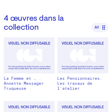
4
œuvres dans la
collection
All
La Femme et … .
Les Pensionnaires.
Annette Messager
Les travaux de
Truqueuse
l’atelier