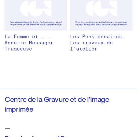
La Femme et … .
Les Pensionnaires.
Annette Messager
Les travaux de
Truqueuse
l’atelier
Centre de la Gravure et de l’Image
imprimée
—