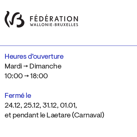
Heures d’ouverture
Mardi → Dimanche
10:00 → 18:00
Fermé le
24.12, 25.12, 31.12, 01.01,
et pendant le Laetare (Carnaval)