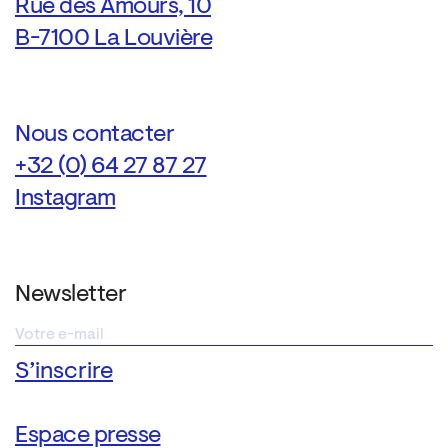
Rue des Amours, 10
B-7100 La Louvière
Nous contacter
+32 (0) 64 27 87 27
Instagram
Newsletter
Espace presse