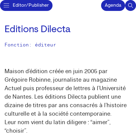
Editor/Publisher
Agenda
Editions Dilecta
Fonction: éditeur
Maison d’édition créée en juin 2005 par
Grégoire Robinne, journaliste au magazine
Actuel puis professeur de lettres à l’Université
de Nantes. Les éditions Dilecta publient une
dizaine de titres par ans consacrés à l’histoire
culturelle et à la société contemporaine.
Leur nom vient du latin diligere : “aimer”,
“choisir”.