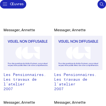
Œuvres
Messager, Annette
Messager, Annette
Les Pensionnaires.
Les Pensionnaires.
Les travaux de
Les travaux de
l’atelier
l’atelier
2007
2007
Messager, Annette
Messager, Annette