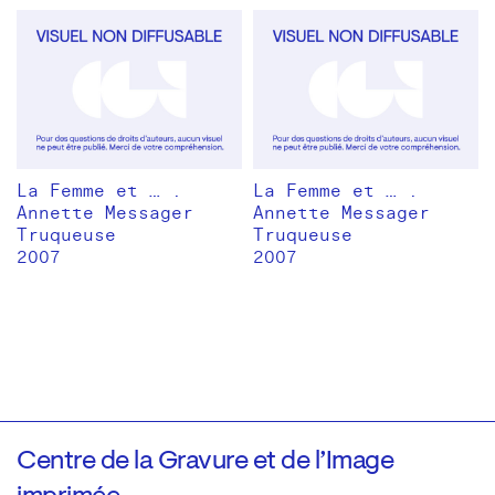
La Femme et … .
La Femme et … .
Annette Messager
Annette Messager
Truqueuse
Truqueuse
2007
2007
Centre de la Gravure et de l’Image