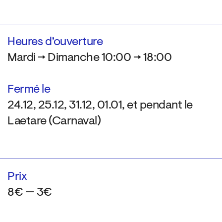
Heures d’ouverture
Mardi → Dimanche 10:00 → 18:00
Fermé le
24.12, 25.12, 31.12, 01.01, et pendant le
Laetare (Carnaval)
Prix
8€ — 3€