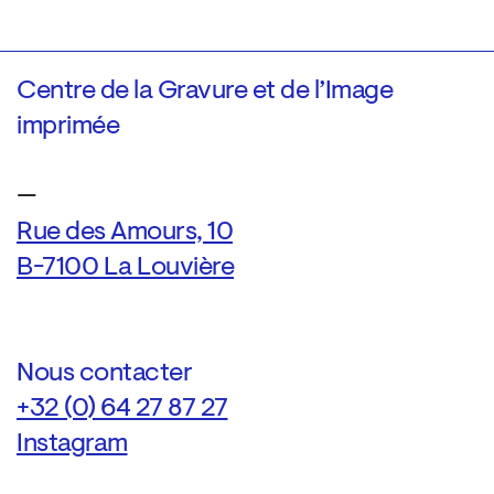
Centre de la Gravure et de l’Image
imprimée
—
Rue des Amours, 10
B-7100 La Louvière
Nous contacter
+32 (0) 64 27 87 27
Instagram