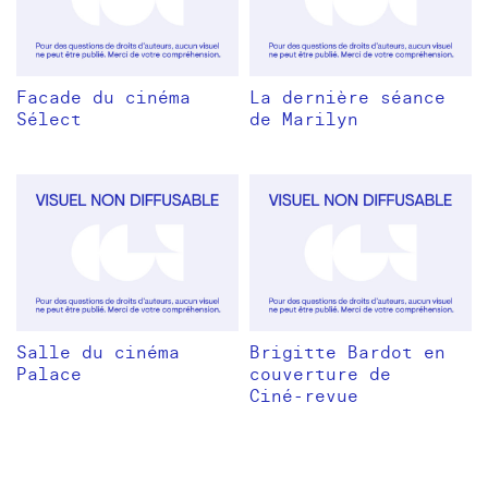
Facade du cinéma
La dernière séance
Sélect
de Marilyn
Salle du cinéma
Brigitte Bardot en
Palace
couverture de
Ciné-revue