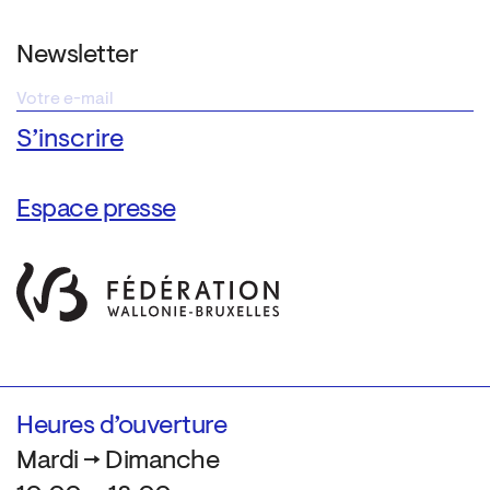
Newsletter
Espace presse
Heures d’ouverture
Mardi → Dimanche