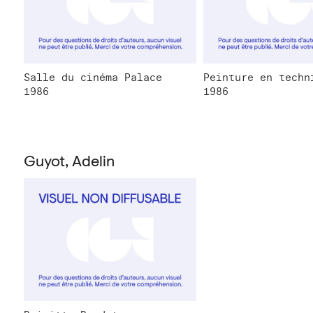
Salle du cinéma Palace
Peinture en techn
1986
1986
Guyot, Adelin