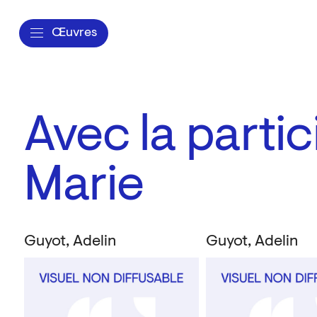
Œuvres
Avec la partic
Marie
Guyot, Adelin
Guyot, Adelin