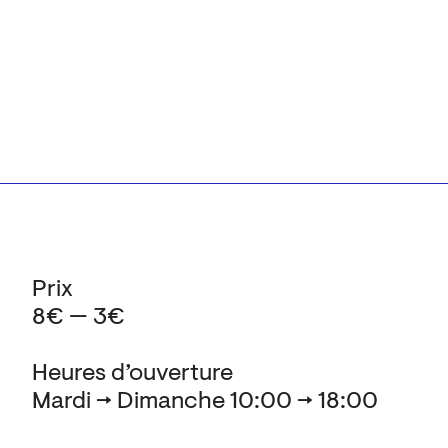
Prix
8€ — 3€
Heures d’ouverture
Mardi → Dimanche 10:00 → 18:00