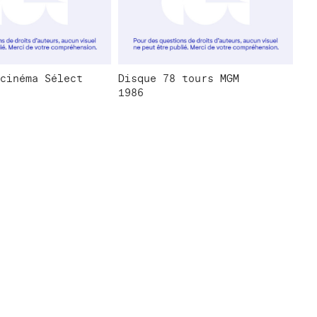
cinéma Sélect
Disque 78 tours MGM
1986