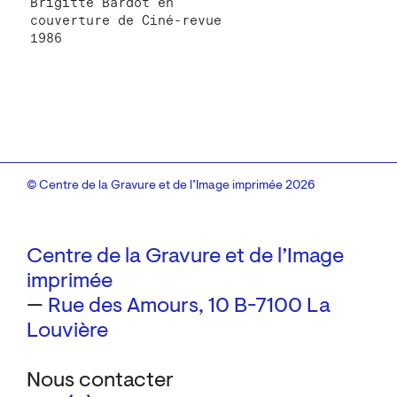
Brigitte Bardot en
couverture de Ciné-revue
1986
© Centre de la Gravure et de l’Image imprimée 2026
Centre de la Gravure et de l’Image
imprimée
—
Rue des Amours, 10
B-7100 La
Louvière
Nous contacter