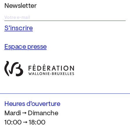
Newsletter
Espace presse
Heures d’ouverture
Mardi → Dimanche
10:00 → 18:00