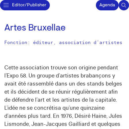
Editor/Publisher
Agenda
Artes Bruxellae
Fonction: éditeur, association d’artistes
Cette association trouve son origine pendant
l’Expo 58. Un groupe d’artistes brabançons y
avait été rassemblé dans un des stands belges
et ils décident de se réunir régulièrement afin
de défendre l’art et les artistes de la capitale.
L’idée ne se concrétisa qu’une quinzaine
d’années plus tard. En 1976, Désiré Haine, Jules
Lismonde, Jean-Jacques Gailliard et quelques