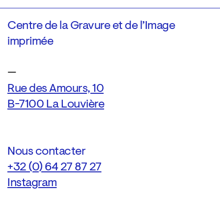
Centre de la Gravure et de l’Image
imprimée
—
Rue des Amours, 10
B-7100 La Louvière
Nous contacter
+32 (0) 64 27 87 27
Instagram