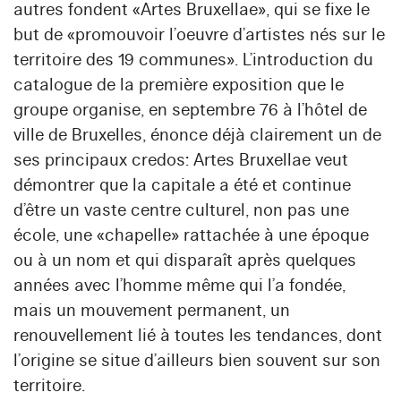
autres fondent «Artes Bruxellae», qui se fixe le
but de «promouvoir l’oeuvre d’artistes nés sur le
territoire des 19 communes». L’introduction du
catalogue de la première exposition que le
groupe organise, en septembre 76 à l’hôtel de
ville de Bruxelles, énonce déjà clairement un de
ses principaux credos: Artes Bruxellae veut
démontrer que la capitale a été et continue
d’être un vaste centre culturel, non pas une
école, une «chapelle» rattachée à une époque
ou à un nom et qui disparaît après quelques
années avec l’homme même qui l’a fondée,
mais un mouvement permanent, un
renouvellement lié à toutes les tendances, dont
l’origine se situe d’ailleurs bien souvent sur son
territoire.