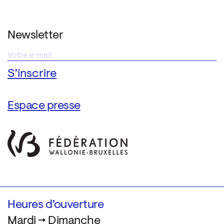
Newsletter
Espace presse
Heures d’ouverture
Mardi → Dimanche