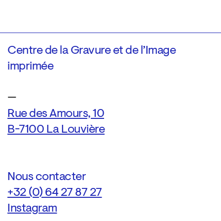
Centre de la Gravure et de l’Image
imprimée
—
Rue des Amours, 10
B-7100 La Louvière
Nous contacter
+32 (0) 64 27 87 27
Instagram