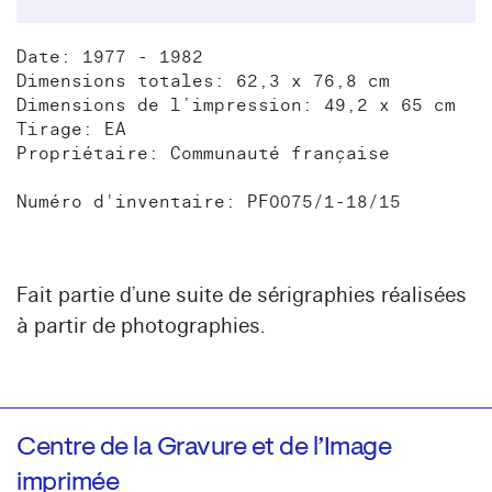
Date: 1977 - 1982
Dimensions totales: 62,3 x 76,8 cm
Dimensions de l’impression: 49,2 x 65 cm
Tirage: EA
Propriétaire: Communauté française
Numéro d'inventaire: PF0075/1-18/15
Fait partie d’une suite de sérigraphies réalisées
à partir de photographies.
Centre de la Gravure et de l’Image
imprimée