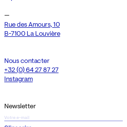
—
Rue des Amours, 10
B-7100 La Louvière
Nous contacter
+32 (0) 64 27 87 27
Instagram
Newsletter