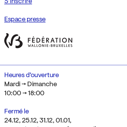
Espace presse
Heures d’ouverture
Mardi → Dimanche
10:00 → 18:00
Fermé le
24.12, 25.12, 31.12, 01.01,