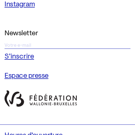
Instagram
Newsletter
Espace presse