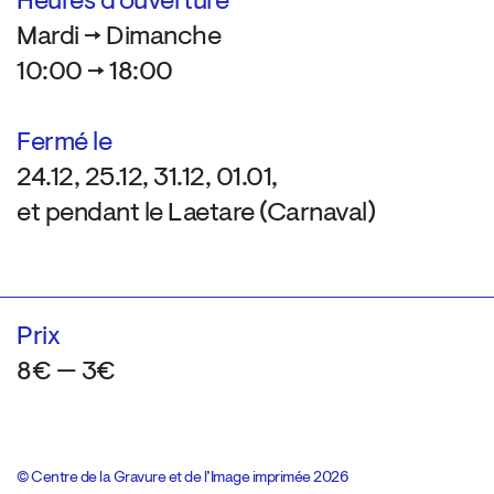
Heures d’ouverture
Mardi → Dimanche
10:00 → 18:00
Fermé le
24.12, 25.12, 31.12, 01.01,
et pendant le Laetare (Carnaval)
Prix
8€ — 3€
© Centre de la Gravure et de l’Image imprimée 2026