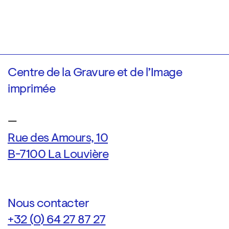
Centre de la Gravure et de l’Image
imprimée
—
Rue des Amours, 10
B-7100 La Louvière
Nous contacter
+32 (0) 64 27 87 27