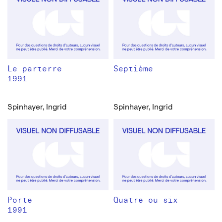
Le parterre
Septième
1991
Spinhayer, Ingrid
Spinhayer, Ingrid
Porte
Quatre ou six
1991