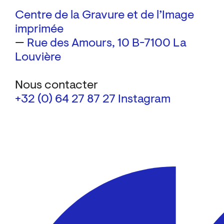
Centre de la Gravure et de l’Image
imprimée
—
Rue des Amours, 10
B-7100 La
Louvière
Nous contacter
+32 (0) 64 27 87 27
Instagram