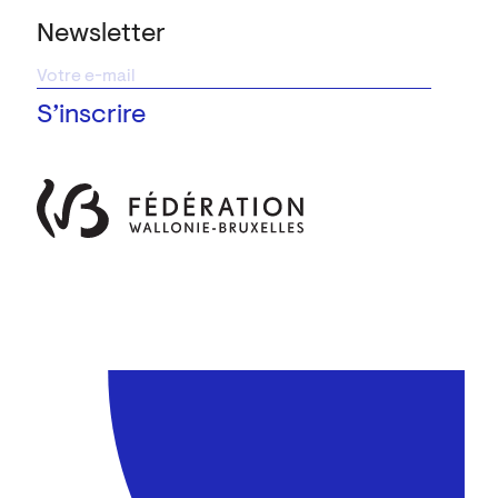
Newsletter