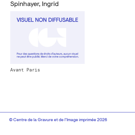
Spinhayer, Ingrid
Avant Paris
© Centre de la Gravure et de l’Image imprimée 2026