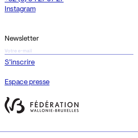
Instagram
Newsletter
Espace presse