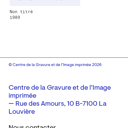
Non titré
1989
© Centre de la Gravure et de l’Image imprimée 2026
Centre de la Gravure et de l’Image
imprimée
—
Rue des Amours, 10
B-7100 La
Louvière