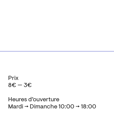
Prix
8€ — 3€
Heures d’ouverture
Mardi → Dimanche 10:00 → 18:00