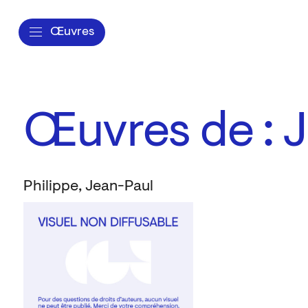
Œuvres
Œuvres de : J
Philippe, Jean-Paul