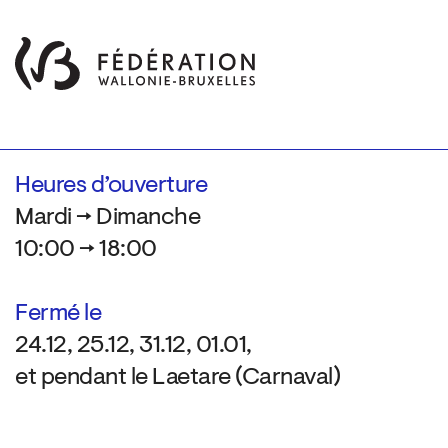
Heures d’ouverture
Mardi → Dimanche
10:00 → 18:00
Fermé le
24.12, 25.12, 31.12, 01.01,
et pendant le Laetare (Carnaval)