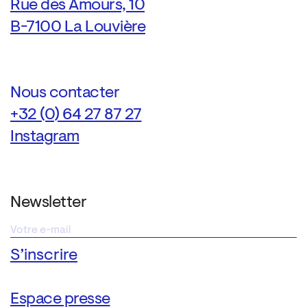
Rue des Amours, 10
B-7100 La Louvière
Nous contacter
+32 (0) 64 27 87 27
Instagram
Newsletter
Espace presse