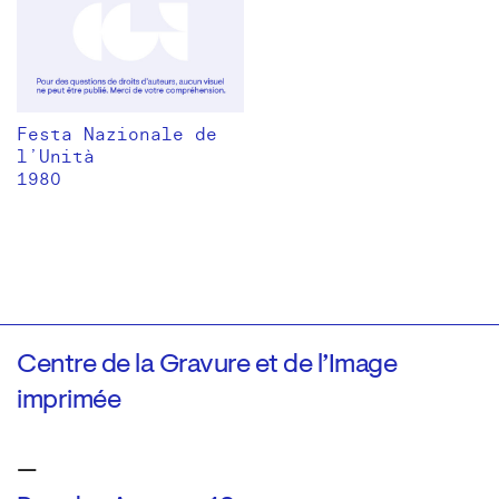
Festa Nazionale de
l’Unità
1980
Centre de la Gravure et de l’Image
imprimée
—