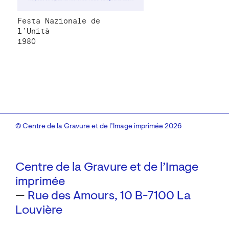
Festa Nazionale de
l’Unità
1980
© Centre de la Gravure et de l’Image imprimée 2026
Centre de la Gravure et de l’Image
imprimée
—
Rue des Amours, 10
B-7100 La
Louvière