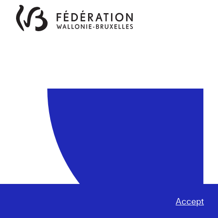
Accept