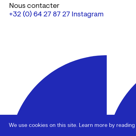
Nous contacter
+32 (0) 64 27 87 27
Instagram
We use cookies on this site. Learn more by reading