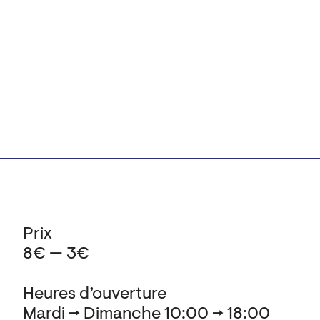
Prix
8€ — 3€
Heures d’ouverture
Mardi → Dimanche 10:00 → 18:00