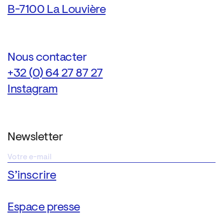
B-7100 La Louvière
Nous contacter
+32 (0) 64 27 87 27
Instagram
Newsletter
Espace presse