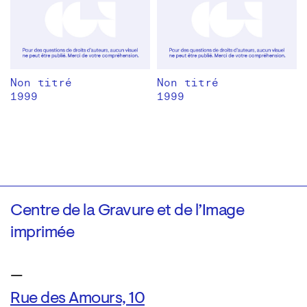
Non titré
Non titré
1999
1999
Centre de la Gravure et de l’Image
imprimée
—
Rue des Amours, 10