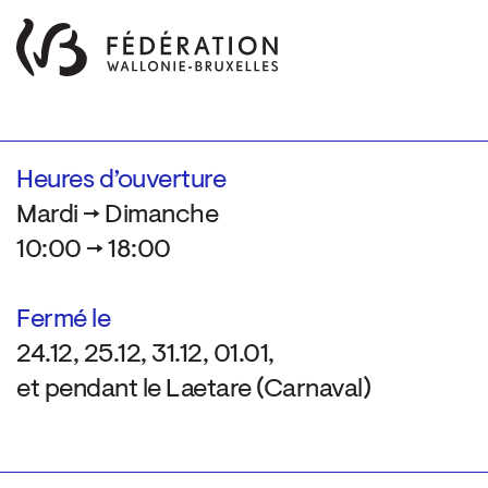
Heures d’ouverture
Mardi → Dimanche
10:00 → 18:00
Fermé le
24.12, 25.12, 31.12, 01.01,
et pendant le Laetare (Carnaval)