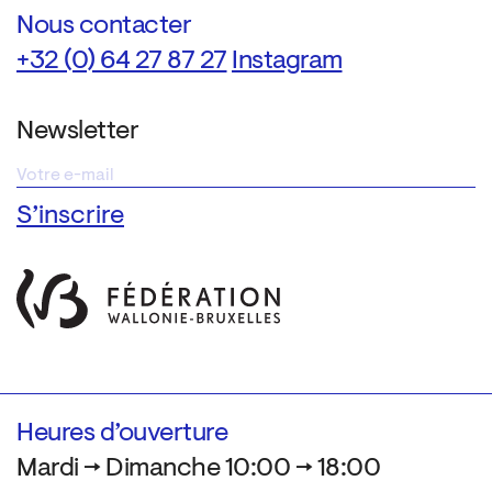
Nous contacter
+32 (0) 64 27 87 27
Instagram
Newsletter
Heures d’ouverture
Mardi → Dimanche 10:00 → 18:00