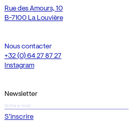
Rue des Amours, 10
B-7100 La Louvière
Nous contacter
+32 (0) 64 27 87 27
Instagram
Newsletter