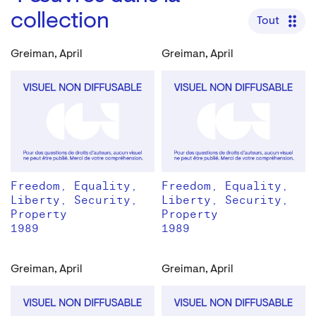
collection
Tout
Greiman, April
Greiman, April
Freedom, Equality,
Freedom, Equality,
Liberty, Security,
Liberty, Security,
Property
Property
1989
1989
Greiman, April
Greiman, April