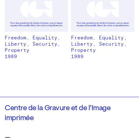
Freedom, Equality,
Freedom, Equality,
Liberty, Security,
Liberty, Security,
Property
Property
1989
1989
Centre de la Gravure et de l’Image
imprimée
—