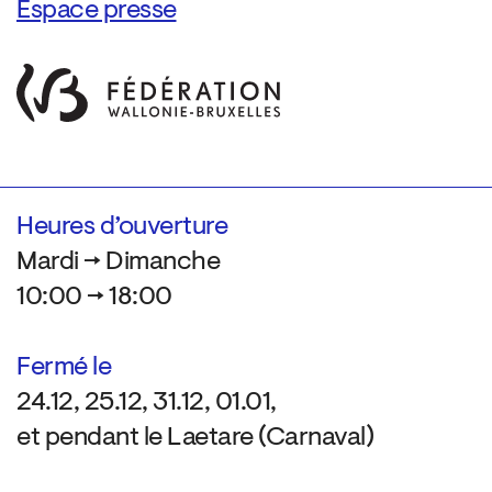
Espace presse
Heures d’ouverture
Mardi → Dimanche
10:00 → 18:00
Fermé le
24.12, 25.12, 31.12, 01.01,
et pendant le Laetare (Carnaval)