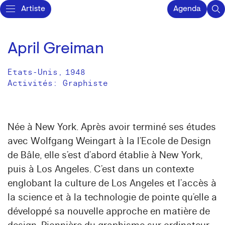
Artiste
Agenda
April Greiman
Etats-Unis
,
1948
Activités:
Graphiste
Née à New York. Après avoir terminé ses études
avec Wolfgang Weingart à la l’Ecole de Design
de Bâle, elle s’est d’abord établie à New York,
puis à Los Angeles. C’est dans un contexte
englobant la culture de Los Angeles et l’accès à
la science et à la technologie de pointe qu’elle a
développé sa nouvelle approche en matière de