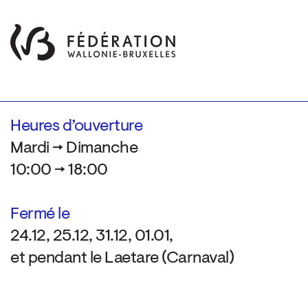
Heures d’ouverture
Mardi → Dimanche
10:00 → 18:00
Fermé le
24.12, 25.12, 31.12, 01.01,
et pendant le Laetare (Carnaval)