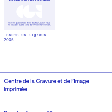
Insomnies tigrées
2005
Centre de la Gravure et de l’Image
imprimée
—