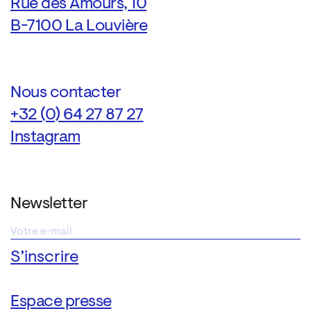
Rue des Amours, 10
B-7100 La Louvière
Nous contacter
+32 (0) 64 27 87 27
Instagram
Newsletter
Espace presse