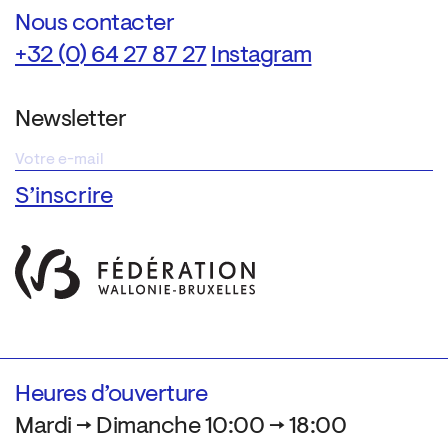
Nous contacter
+32 (0) 64 27 87 27
Instagram
Newsletter
Heures d’ouverture
Mardi → Dimanche 10:00 → 18:00