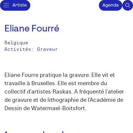
Artiste
Agenda
Eliane Fourré
Belgique
Activités:
Graveur
Eliane Fourre pratique la gravure. Elle vit et
travaille à Bruxelles. Elle est membre du
collectif d’artistes Raskas. A fréquenté l’atelier
de gravure et de lithographie de l’Académie de
Dessin de Watermael-Boitsfort.