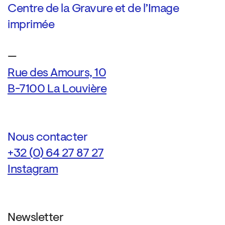
Centre de la Gravure et de l’Image
imprimée
—
Rue des Amours, 10
B-7100 La Louvière
Nous contacter
+32 (0) 64 27 87 27
Instagram
Newsletter