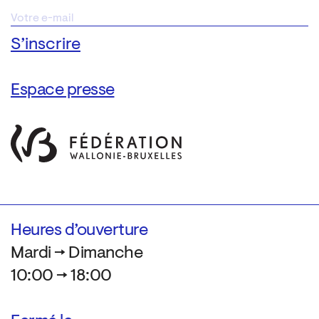
Espace presse
Heures d’ouverture
Mardi → Dimanche
10:00 → 18:00