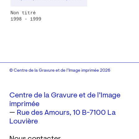
Non titré
1998 - 1999
© Centre de la Gravure et de l’Image imprimée 2026
Centre de la Gravure et de l’Image
imprimée
—
Rue des Amours, 10
B-7100 La
Louvière