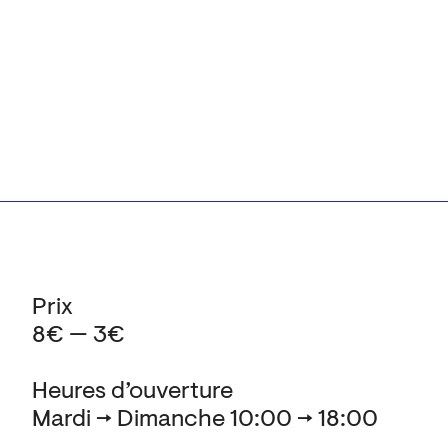
Prix
8€ — 3€
Heures d’ouverture
Mardi → Dimanche 10:00 → 18:00