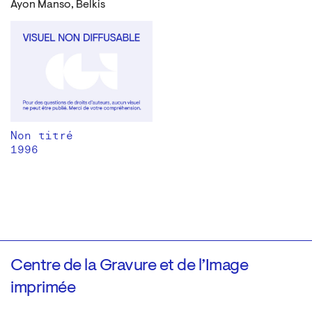
Ayon Manso, Belkis
Non titré
1996
Centre de la Gravure et de l’Image
imprimée