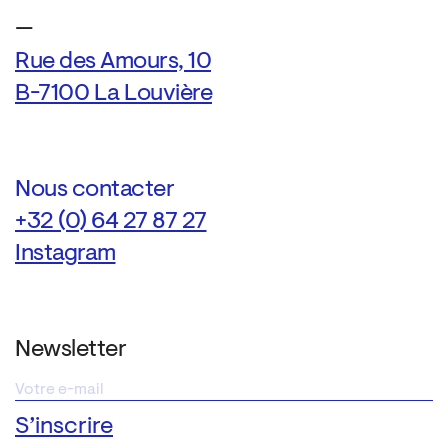
—
Rue des Amours, 10
B-7100 La Louvière
Nous contacter
+32 (0) 64 27 87 27
Instagram
Newsletter