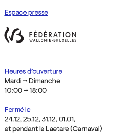
Espace presse
Heures d’ouverture
Mardi → Dimanche
10:00 → 18:00
Fermé le
24.12, 25.12, 31.12, 01.01,
et pendant le Laetare (Carnaval)