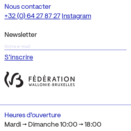
Nous contacter
+32 (0) 64 27 87 27
Instagram
Newsletter
Heures d’ouverture
Mardi → Dimanche 10:00 → 18:00