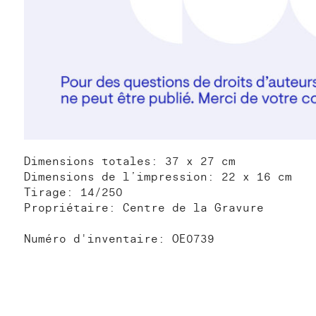
Dimensions totales: 37 x 27 cm
Dimensions de l’impression: 22 x 16 cm
Tirage: 14/250
Propriétaire: Centre de la Gravure
Numéro d'inventaire: OE0739