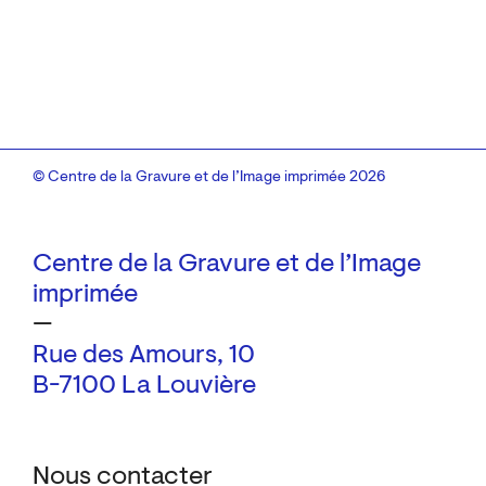
© Centre de la Gravure et de l’Image imprimée 2026
Centre de la Gravure et de l’Image
imprimée
—
Rue des Amours, 10
B-7100 La Louvière
Nous contacter