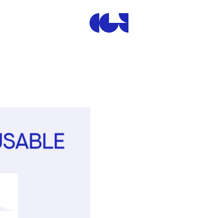
Centre de la Gravure et de