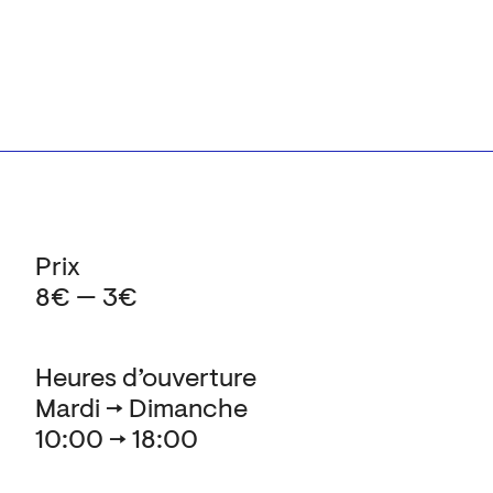
Prix
8€ — 3€
Heures d’ouverture
Mardi → Dimanche
10:00 → 18:00