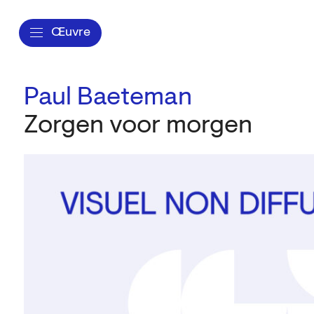
Œuvre
Paul Baeteman
Zorgen voor morgen