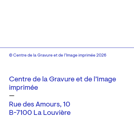
© Centre de la Gravure et de l’Image imprimée 2026
Centre de la Gravure et de l’Image
imprimée
—
Rue des Amours, 10
B-7100 La Louvière