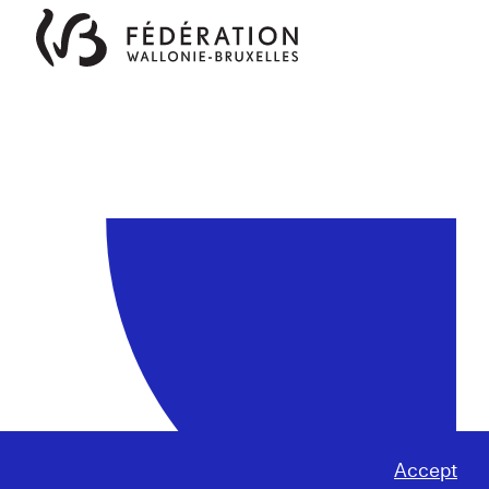
Accept