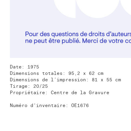
Date: 1975
Dimensions totales: 95,2 x 62 cm
Dimensions de l’impression: 81 x 55 cm
Tirage: 20/25
Propriétaire: Centre de la Gravure
Numéro d'inventaire: OE1676