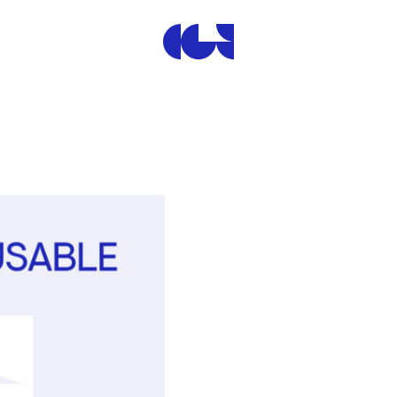
Centre de la Gravure et de