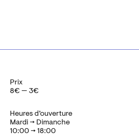
Prix
8€ — 3€
Heures d’ouverture
Mardi → Dimanche
10:00 → 18:00