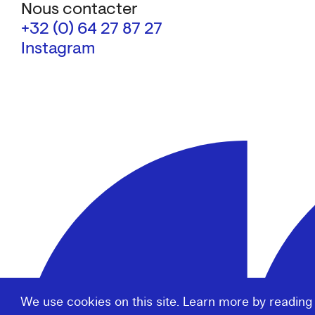
Nous contacter
+32 (0) 64 27 87 27
Instagram
We use cookies on this site. Learn more by reading