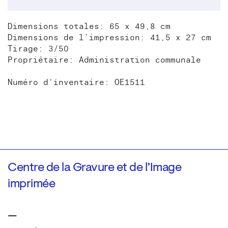
Dimensions totales: 65 x 49,8 cm
Dimensions de l’impression: 41,5 x 27 cm
Tirage: 3/50
Propriétaire: Administration communale
Numéro d'inventaire: OE1511
Centre de la Gravure et de l’Image
imprimée
—