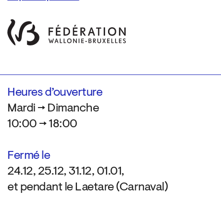
Heures d’ouverture
Mardi → Dimanche
10:00 → 18:00
Fermé le
24.12, 25.12, 31.12, 01.01,
et pendant le Laetare (Carnaval)