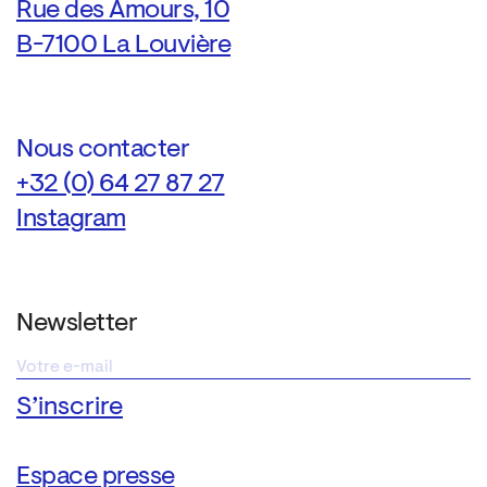
Rue des Amours, 10
B-7100 La Louvière
Nous contacter
+32 (0) 64 27 87 27
Instagram
Newsletter
Espace presse