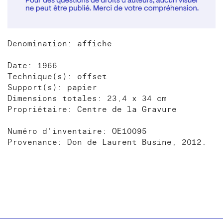
Denomination: affiche
Date: 1966
Technique(s): offset
Support(s): papier
Dimensions totales: 23,4 x 34 cm
Propriétaire: Centre de la Gravure
Numéro d'inventaire: OE10095
Provenance: Don de Laurent Busine, 2012.