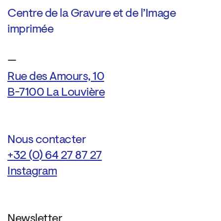
Centre de la Gravure et de l’Image
imprimée
—
Rue des Amours, 10
B-7100 La Louvière
Nous contacter
+32 (0) 64 27 87 27
Instagram
Newsletter