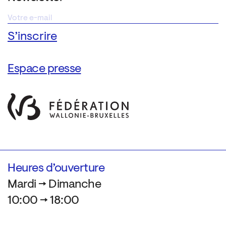
Espace presse
Heures d’ouverture
Mardi → Dimanche
10:00 → 18:00