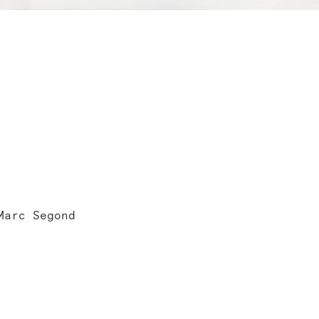
Marc Segond