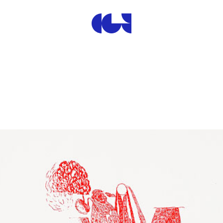
Centre de la Gravure et de