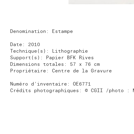
Denomination: Estampe
Date: 2010
Technique(s): Lithographie
Support(s): Papier BFK Rives
Dimensions totales: 57 x 76 cm
Propriétaire: Centre de la Gravure
Numéro d'inventaire: OE6771
Crédits photographiques: © CGII /photo : 