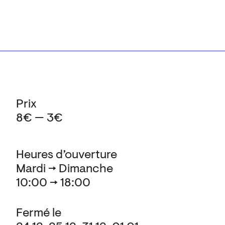
Prix
8€ — 3€
Heures d’ouverture
Mardi → Dimanche
10:00 → 18:00
Fermé le