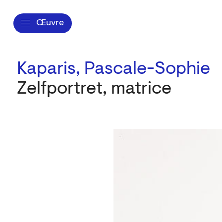
Œuvre
Kaparis, Pascale-Sophie
Zelfportret, matrice