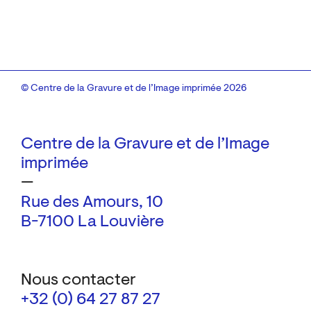
© Centre de la Gravure et de l’Image imprimée 2026
Centre de la Gravure et de l’Image
imprimée
—
Rue des Amours, 10
B-7100 La Louvière
Nous contacter
+32 (0) 64 27 87 27