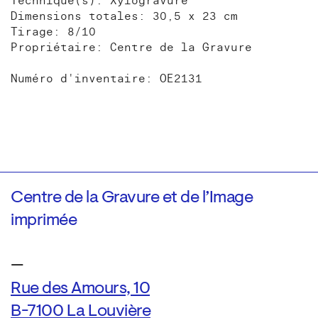
Technique(s): Xylogravure
Dimensions totales: 30,5 x 23 cm
Tirage: 8/10
Propriétaire: Centre de la Gravure
Numéro d'inventaire: OE2131
Centre de la Gravure et de l’Image
imprimée
—
Rue des Amours, 10
B-7100 La Louvière