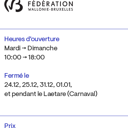
Heures d’ouverture
Mardi → Dimanche
10:00 → 18:00
Fermé le
24.12, 25.12, 31.12, 01.01,
et pendant le Laetare (Carnaval)
Prix