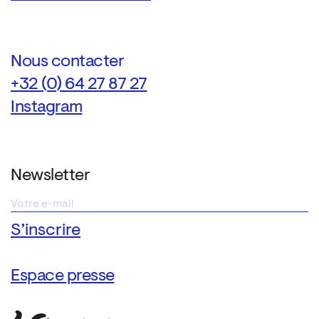
Nous contacter
+32 (0) 64 27 87 27
Instagram
Newsletter
Espace presse