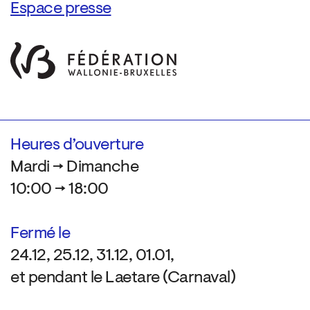
Espace presse
Heures d’ouverture
Mardi → Dimanche
10:00 → 18:00
Fermé le
24.12, 25.12, 31.12, 01.01,
et pendant le Laetare (Carnaval)