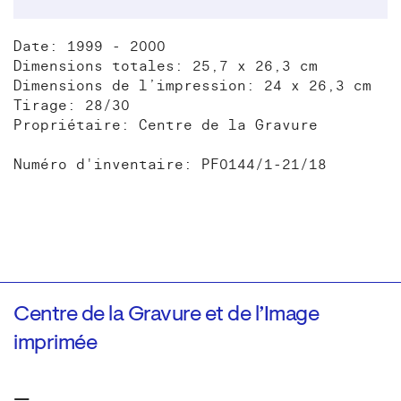
Date: 1999 - 2000
Dimensions totales: 25,7 x 26,3 cm
Dimensions de l’impression: 24 x 26,3 cm
Tirage: 28/30
Propriétaire: Centre de la Gravure
Numéro d'inventaire: PF0144/1-21/18
Centre de la Gravure et de l’Image
imprimée
—