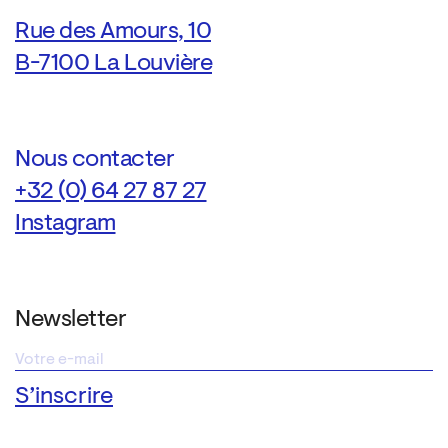
Rue des Amours, 10
B-7100 La Louvière
Nous contacter
+32 (0) 64 27 87 27
Instagram
Newsletter