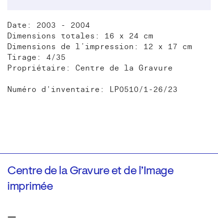
Date: 2003 - 2004
Dimensions totales: 16 x 24 cm
Dimensions de l’impression: 12 x 17 cm
Tirage: 4/35
Propriétaire: Centre de la Gravure
Numéro d'inventaire: LP0510/1-26/23
Centre de la Gravure et de l’Image
imprimée
—