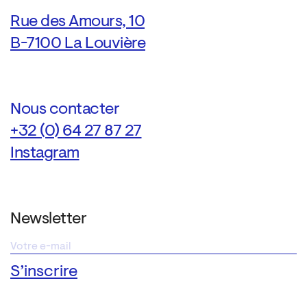
Rue des Amours, 10
B-7100 La Louvière
Nous contacter
+32 (0) 64 27 87 27
Instagram
Newsletter