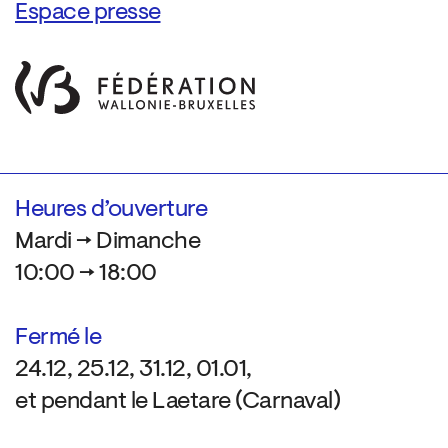
Espace presse
Heures d’ouverture
Mardi → Dimanche
10:00 → 18:00
Fermé le
24.12, 25.12, 31.12, 01.01,
et pendant le Laetare (Carnaval)