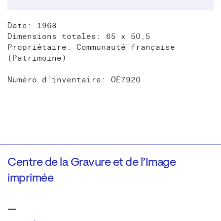
Date: 1968
Dimensions totales: 65 x 50,5
Propriétaire: Communauté française
(Patrimoine)
Numéro d'inventaire: OE7920
Centre de la Gravure et de l’Image
imprimée
—