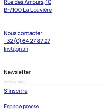
Rue des Amours, 10
B-7100 La Louvière
Nous contacter
+32 (0) 64 27 87 27
Instagram
Newsletter
Espace presse