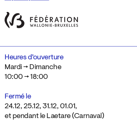
Heures d’ouverture
Mardi → Dimanche
10:00 → 18:00
Fermé le
24.12, 25.12, 31.12, 01.01,
et pendant le Laetare (Carnaval)