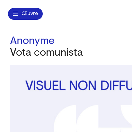
Œuvre
Anonyme
Vota comunista