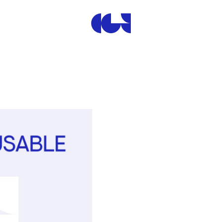
Centre de la Gravure et de