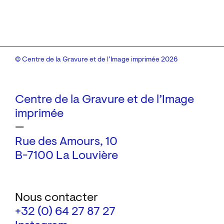
© Centre de la Gravure et de l’Image imprimée 2026
Centre de la Gravure et de l’Image
imprimée
—
Rue des Amours, 10
B-7100 La Louvière
Nous contacter
+32 (0) 64 27 87 27