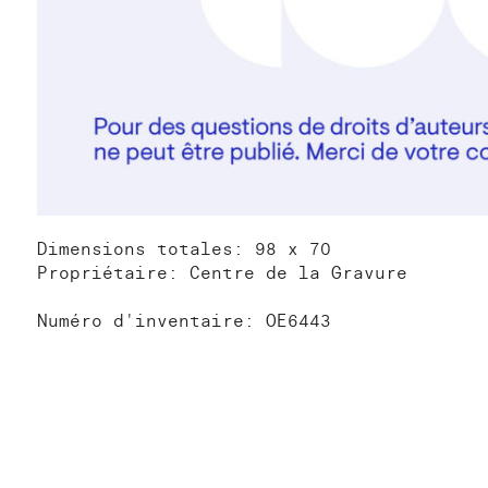
Dimensions totales: 98 x 70
Propriétaire: Centre de la Gravure
Numéro d'inventaire: OE6443