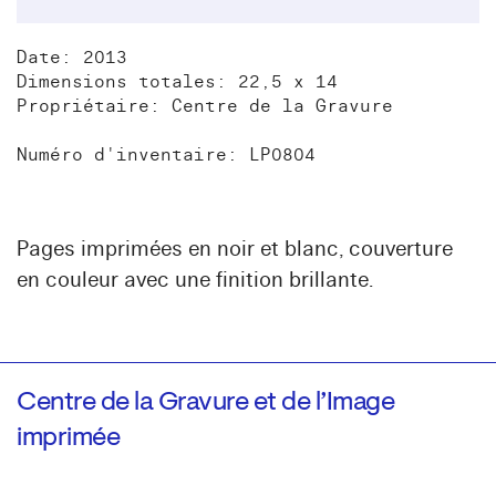
Date: 2013
Dimensions totales: 22,5 x 14
Propriétaire: Centre de la Gravure
Numéro d'inventaire: LP0804
Pages imprimées en noir et blanc, couverture
en couleur avec une finition brillante.
Centre de la Gravure et de l’Image
imprimée