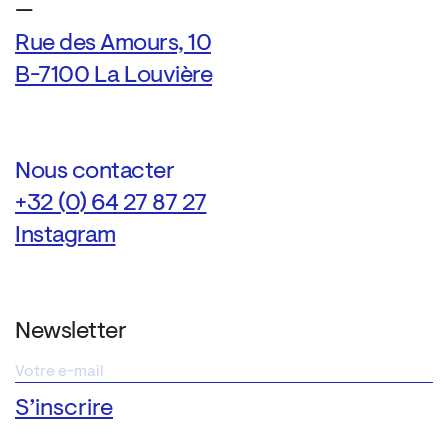
—
Rue des Amours, 10
B-7100 La Louvière
Nous contacter
+32 (0) 64 27 87 27
Instagram
Newsletter