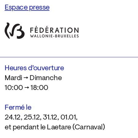
Espace presse
Heures d’ouverture
Mardi → Dimanche
10:00 → 18:00
Fermé le
24.12, 25.12, 31.12, 01.01,
et pendant le Laetare (Carnaval)