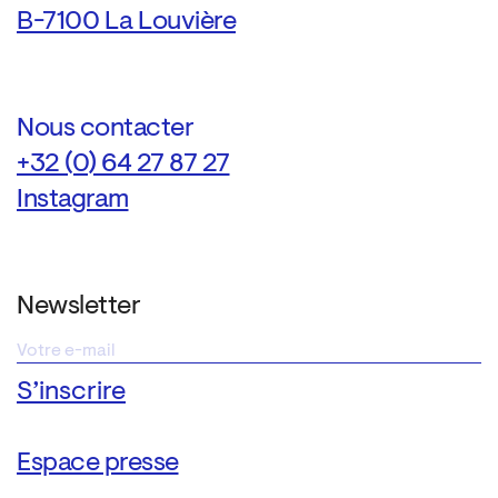
B-7100 La Louvière
Nous contacter
+32 (0) 64 27 87 27
Instagram
Newsletter
Espace presse