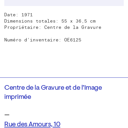
Date: 1971
Dimensions totales: 55 x 36,5 cm
Propriétaire: Centre de la Gravure
Numéro d'inventaire: OE6125
Centre de la Gravure et de l’Image
imprimée
—
Rue des Amours, 10