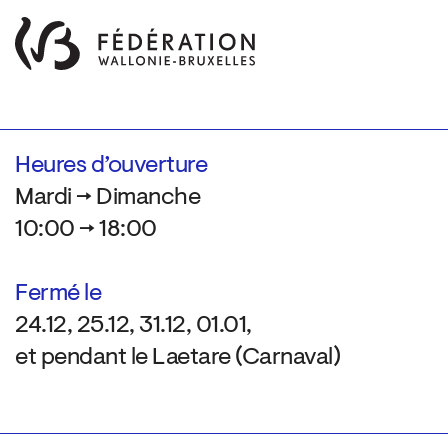
Heures d’ouverture
Mardi → Dimanche
10:00 → 18:00
Fermé le
24.12, 25.12, 31.12, 01.01,
et pendant le Laetare (Carnaval)