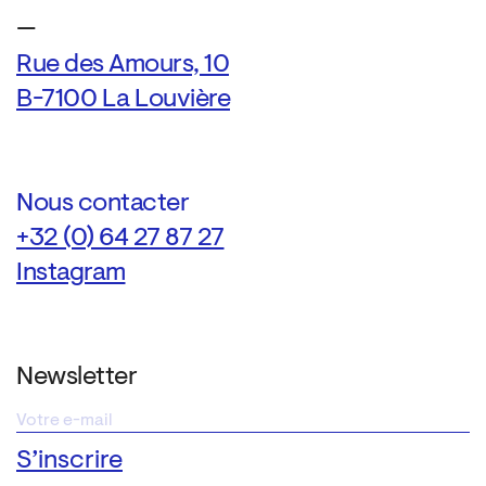
—
Rue des Amours, 10
B-7100 La Louvière
Nous contacter
+32 (0) 64 27 87 27
Instagram
Newsletter