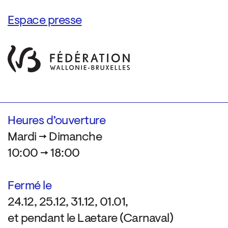
Espace presse
Heures d’ouverture
Mardi → Dimanche
10:00 → 18:00
Fermé le
24.12, 25.12, 31.12, 01.01,
et pendant le Laetare (Carnaval)