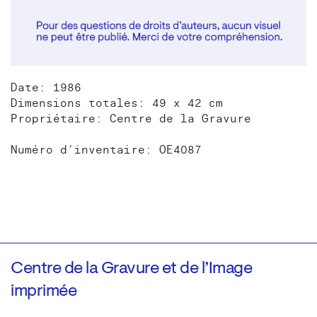
Date: 1986
Dimensions totales: 49 x 42 cm
Propriétaire: Centre de la Gravure
Numéro d'inventaire: OE4087
Centre de la Gravure et de l’Image
imprimée