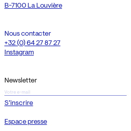
B-7100 La Louvière
Nous contacter
+32 (0) 64 27 87 27
Instagram
Newsletter
Espace presse