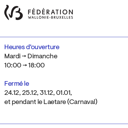
Heures d’ouverture
Mardi → Dimanche
10:00 → 18:00
Fermé le
24.12, 25.12, 31.12, 01.01,
et pendant le Laetare (Carnaval)