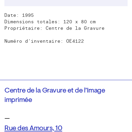
Date: 1995
Dimensions totales: 120 x 80 cm
Propriétaire: Centre de la Gravure
Numéro d'inventaire: OE4122
Centre de la Gravure et de l’Image
imprimée
—
Rue des Amours, 10