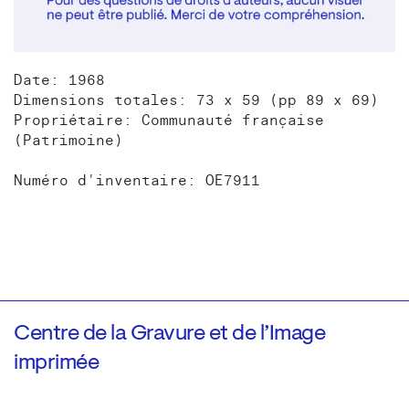
Date: 1968
Dimensions totales: 73 x 59 (pp 89 x 69)
Propriétaire: Communauté française
(Patrimoine)
Numéro d'inventaire: OE7911
Centre de la Gravure et de l’Image
imprimée