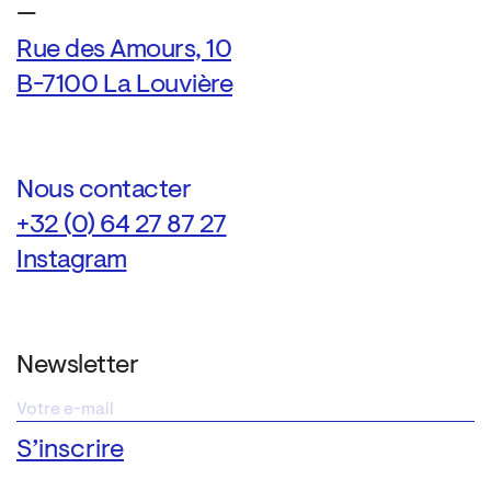
—
Rue des Amours, 10
B-7100 La Louvière
Nous contacter
+32 (0) 64 27 87 27
Instagram
Newsletter