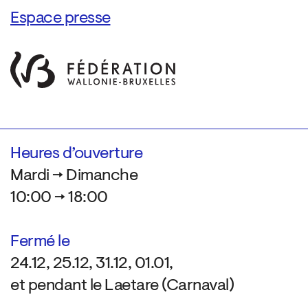
Espace presse
Heures d’ouverture
Mardi → Dimanche
10:00 → 18:00
Fermé le
24.12, 25.12, 31.12, 01.01,
et pendant le Laetare (Carnaval)