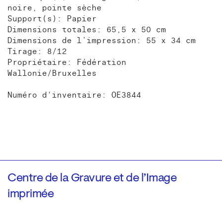
noire, pointe sèche
Support(s): Papier
Dimensions totales: 65,5 x 50 cm
Dimensions de l’impression: 55 x 34 cm
Tirage: 8/12
Propriétaire: Fédération
Wallonie/Bruxelles
Numéro d'inventaire: OE3844
Centre de la Gravure et de l’Image
imprimée