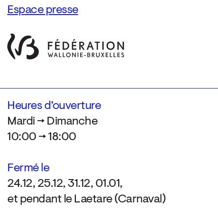
Espace presse
Heures d’ouverture
Mardi → Dimanche
10:00 → 18:00
Fermé le
24.12, 25.12, 31.12, 01.01,
et pendant le Laetare (Carnaval)