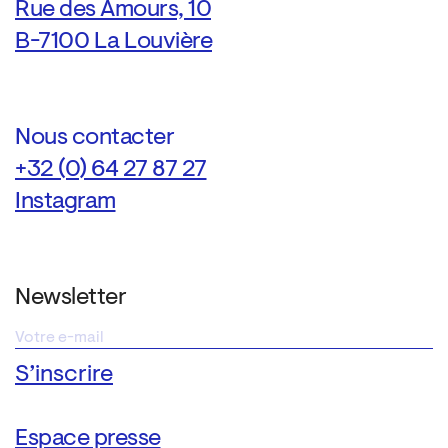
Rue des Amours, 10
B-7100 La Louvière
Nous contacter
+32 (0) 64 27 87 27
Instagram
Newsletter
Espace presse