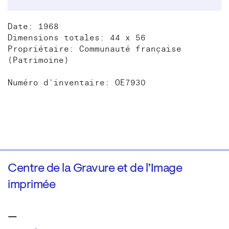
Date: 1968
Dimensions totales: 44 x 56
Propriétaire: Communauté française
(Patrimoine)
Numéro d'inventaire: OE7930
Centre de la Gravure et de l’Image
imprimée
—