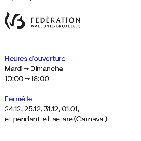
Heures d’ouverture
Mardi → Dimanche
10:00 → 18:00
Fermé le
24.12, 25.12, 31.12, 01.01,
et pendant le Laetare (Carnaval)