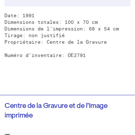
Date: 1991
Dimensions totales: 100 x 70 cm
Dimensions de l’impression: 68 x 54 cm
Tirage: non justifié
Propriétaire: Centre de la Gravure
Numéro d'inventaire: OE2791
Centre de la Gravure et de l’Image
imprimée
—