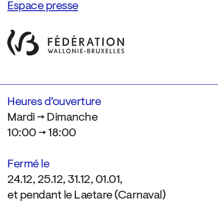
Espace presse
Heures d’ouverture
Mardi → Dimanche
10:00 → 18:00
Fermé le
24.12, 25.12, 31.12, 01.01,
et pendant le Laetare (Carnaval)