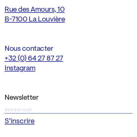
Rue des Amours, 10
B-7100 La Louvière
Nous contacter
+32 (0) 64 27 87 27
Instagram
Newsletter