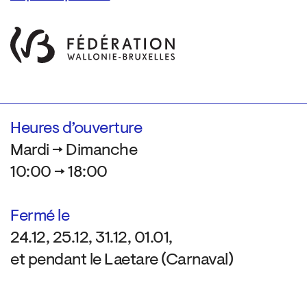
Heures d’ouverture
Mardi → Dimanche
10:00 → 18:00
Fermé le
24.12, 25.12, 31.12, 01.01,
et pendant le Laetare (Carnaval)