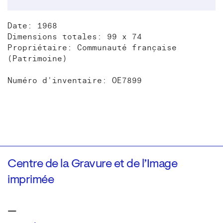
Date: 1968
Dimensions totales: 99 x 74
Propriétaire: Communauté française
(Patrimoine)
Numéro d'inventaire: OE7899
Centre de la Gravure et de l’Image
imprimée
—