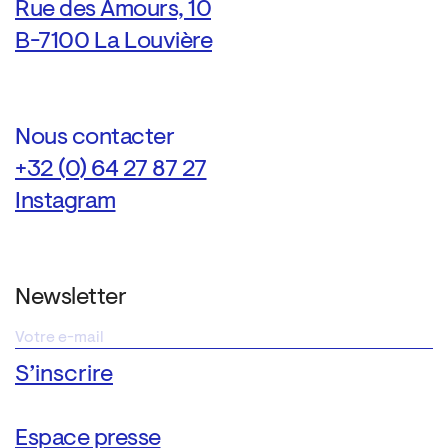
Rue des Amours, 10
B-7100 La Louvière
Nous contacter
+32 (0) 64 27 87 27
Instagram
Newsletter
Espace presse