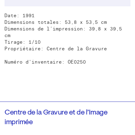
Date: 1991
Dimensions totales: 53,8 x 53,5 cm
Dimensions de l’impression: 39,8 x 39,5
cm
Tirage: 1/10
Propriétaire: Centre de la Gravure
Numéro d'inventaire: OE0250
Centre de la Gravure et de l’Image
imprimée