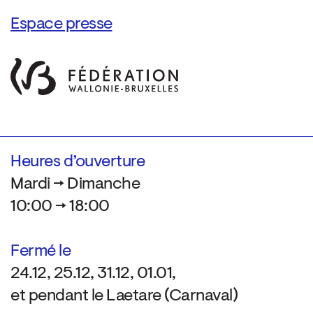
Espace presse
Heures d’ouverture
Mardi → Dimanche
10:00 → 18:00
Fermé le
24.12, 25.12, 31.12, 01.01,
et pendant le Laetare (Carnaval)