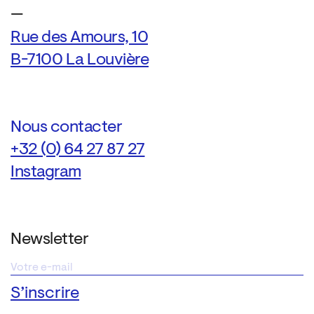
—
Rue des Amours, 10
B-7100 La Louvière
Nous contacter
+32 (0) 64 27 87 27
Instagram
Newsletter