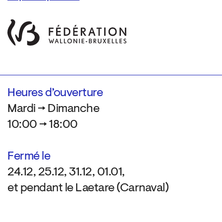
Heures d’ouverture
Mardi → Dimanche
10:00 → 18:00
Fermé le
24.12, 25.12, 31.12, 01.01,
et pendant le Laetare (Carnaval)