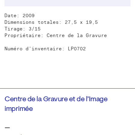
Date: 2009
Dimensions totales: 27,5 x 19,5
Tirage: 3/15
Propriétaire: Centre de la Gravure
Numéro d'inventaire: LP0702
Centre de la Gravure et de l’Image
imprimée
—