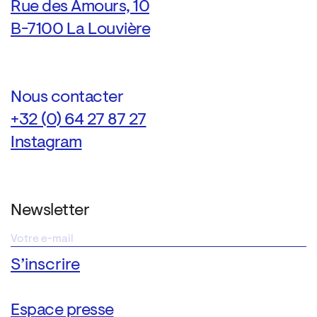
Rue des Amours, 10
B-7100 La Louvière
Nous contacter
+32 (0) 64 27 87 27
Instagram
Newsletter
Espace presse