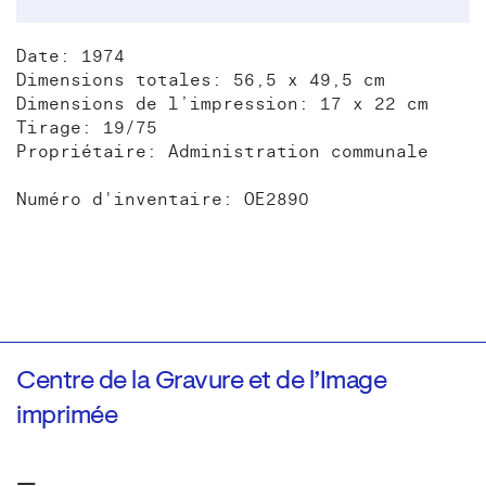
Date: 1974
Dimensions totales: 56,5 x 49,5 cm
Dimensions de l’impression: 17 x 22 cm
Tirage: 19/75
Propriétaire: Administration communale
Numéro d'inventaire: OE2890
Centre de la Gravure et de l’Image
imprimée
—