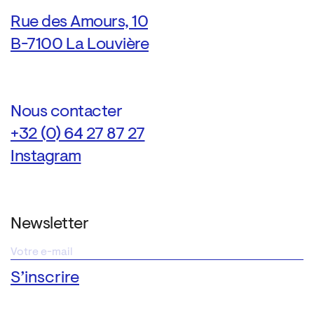
Rue des Amours, 10
B-7100 La Louvière
Nous contacter
+32 (0) 64 27 87 27
Instagram
Newsletter