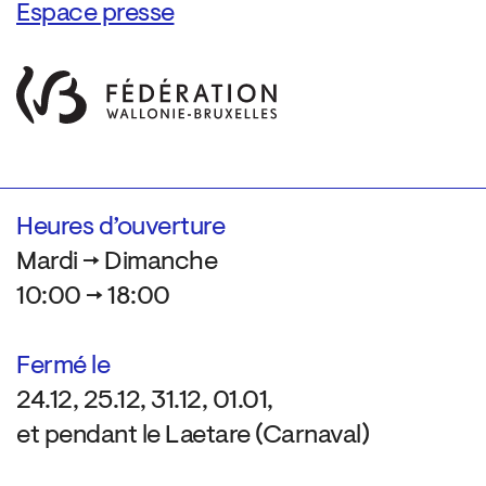
Espace presse
Heures d’ouverture
Mardi → Dimanche
10:00 → 18:00
Fermé le
24.12, 25.12, 31.12, 01.01,
et pendant le Laetare (Carnaval)