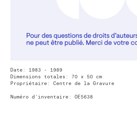
Date: 1983 - 1989
Dimensions totales: 70 x 50 cm
Propriétaire: Centre de la Gravure
Numéro d'inventaire: OE5638