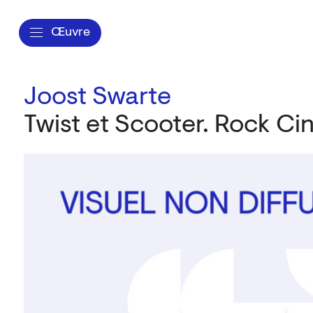
Œuvre
Joost Swarte
Twist et Scooter. Rock Ci