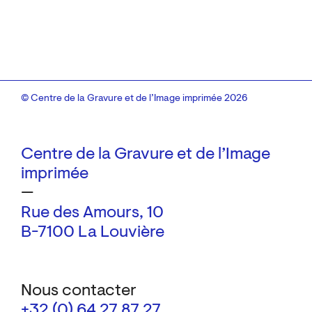
© Centre de la Gravure et de l’Image imprimée 2026
Centre de la Gravure et de l’Image
imprimée
—
Rue des Amours, 10
B-7100 La Louvière
Nous contacter
+32 (0) 64 27 87 27