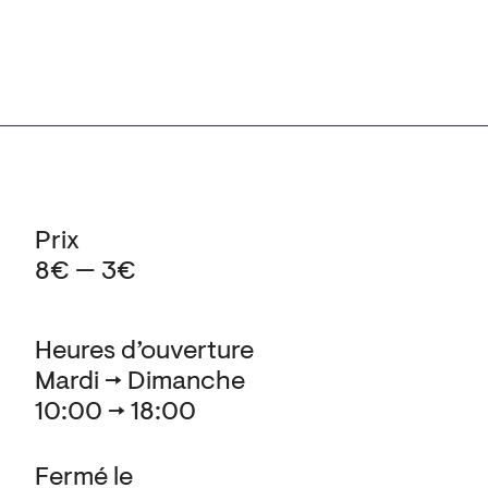
Prix
8€ — 3€
Heures d’ouverture
Mardi → Dimanche
10:00 → 18:00
Fermé le