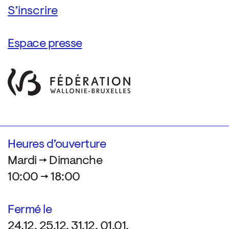
Espace presse
Heures d’ouverture
Mardi → Dimanche
10:00 → 18:00
Fermé le
24.12, 25.12, 31.12, 01.01,