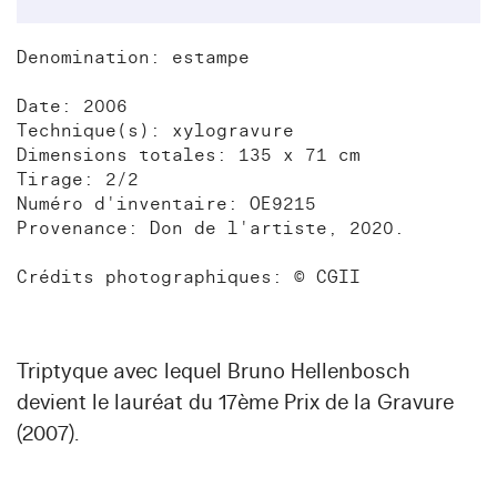
Denomination: estampe
Date: 2006
Technique(s): xylogravure
Dimensions totales: 135 x 71 cm
Tirage: 2/2
Numéro d'inventaire: OE9215
Provenance: Don de l'artiste, 2020.
Crédits photographiques: © CGII
Triptyque avec lequel Bruno Hellenbosch
devient le lauréat du 17ème Prix de la Gravure
(2007).