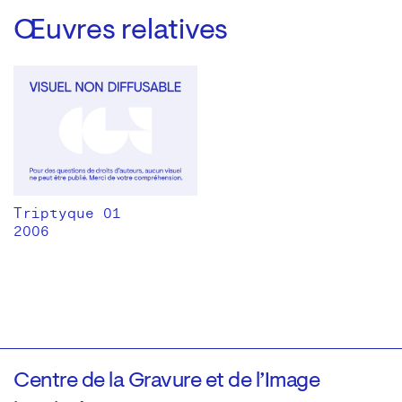
Œuvres relatives
Triptyque 01
2006
Centre de la Gravure et de l’Image