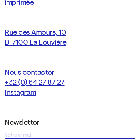
imprimée
—
Rue des Amours, 10
B-7100 La Louvière
Nous contacter
+32 (0) 64 27 87 27
Instagram
Newsletter