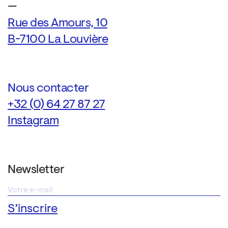
—
Rue des Amours, 10
B-7100 La Louvière
Nous contacter
+32 (0) 64 27 87 27
Instagram
Newsletter