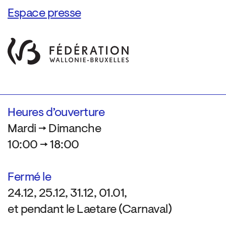
Espace presse
Heures d’ouverture
Mardi → Dimanche
10:00 → 18:00
Fermé le
24.12, 25.12, 31.12, 01.01,
et pendant le Laetare (Carnaval)