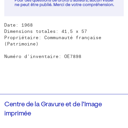
Date: 1968
Dimensions totales: 41,5 x 57
Propriétaire: Communauté française
(Patrimoine)
Numéro d'inventaire: OE7898
Centre de la Gravure et de l’Image
imprimée