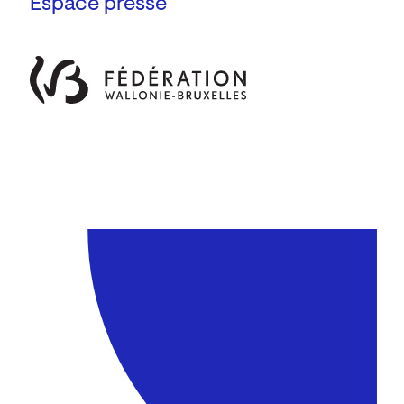
Espace presse