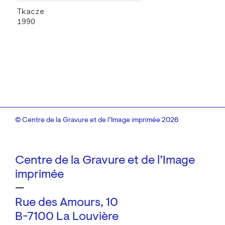
Tkacze
1990
© Centre de la Gravure et de l’Image imprimée 2026
Centre de la Gravure et de l’Image
imprimée
—
Rue des Amours, 10
B-7100 La Louvière