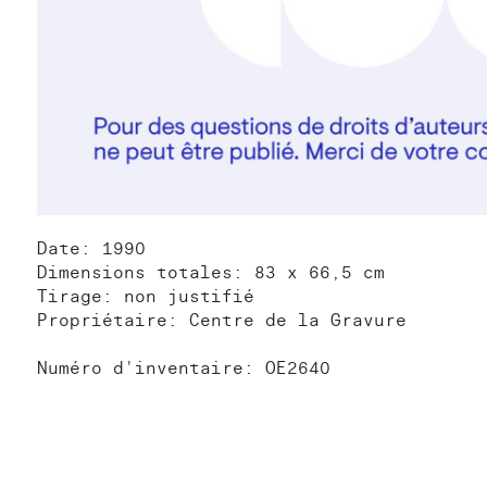
Date: 1990
Dimensions totales: 83 x 66,5 cm
Tirage: non justifié
Propriétaire: Centre de la Gravure
Numéro d'inventaire: OE2640