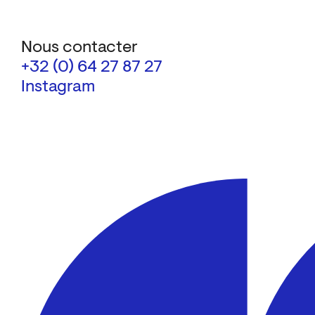
Nous contacter
+32 (0) 64 27 87 27
Instagram