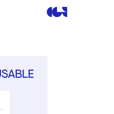
Centre de la Gravure et de